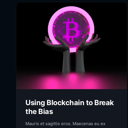
Using Blockchain to Break
the Bias
Mauris et sagittis eros. Maecenas eu ex